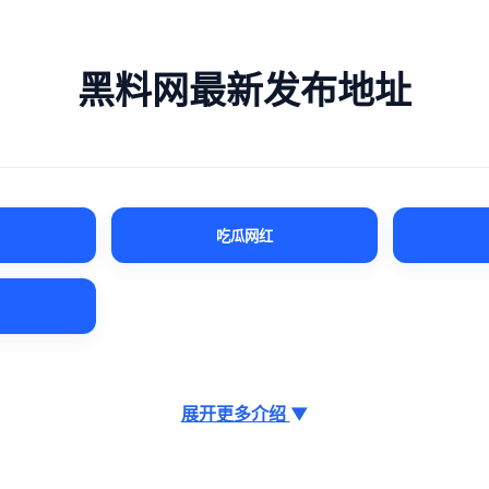
黑料网最新发布地址
吃瓜网红
展开更多介绍
▼